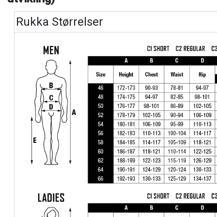
Rukka Størrelser