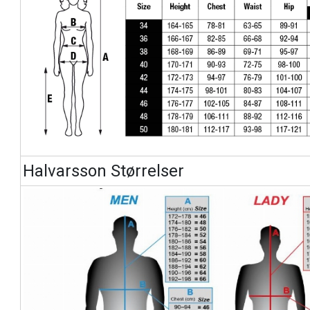
Halvarsson Størrelser