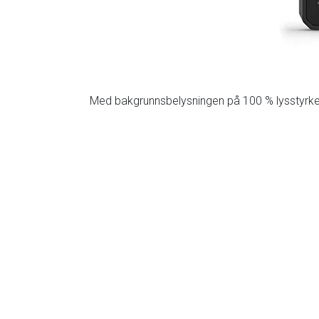
Med bakgrunnsbelysningen på 100 % lysstyrke vare