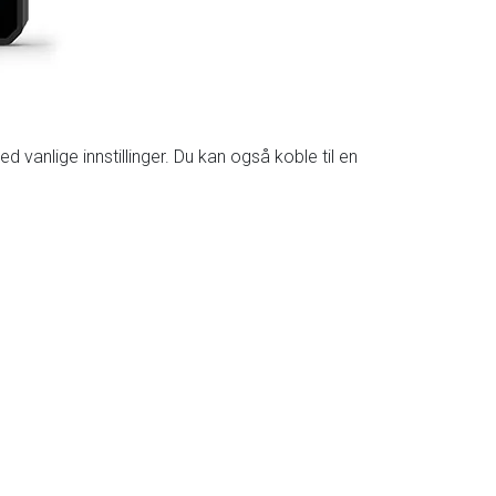
d vanlige innstillinger. Du kan også koble til en