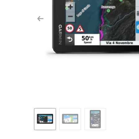
Previous