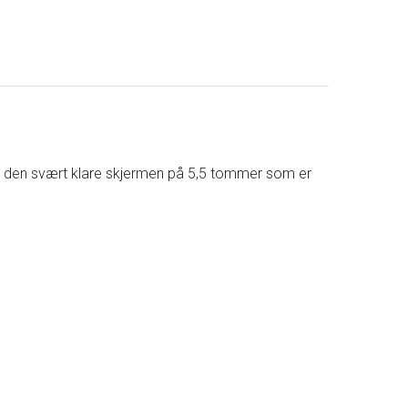
ed den svært klare skjermen på 5,5 tommer som er