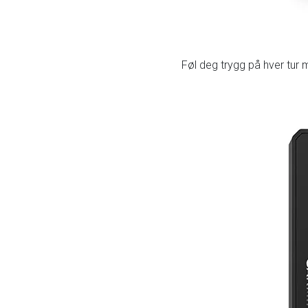
Føl deg trygg på hver tur 