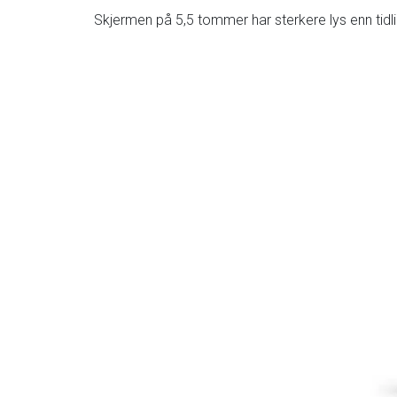
Skjermen på 5,5 tommer har sterkere lys enn tidl