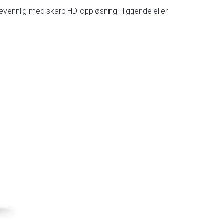
evennlig med skarp HD-oppløsning i liggende eller